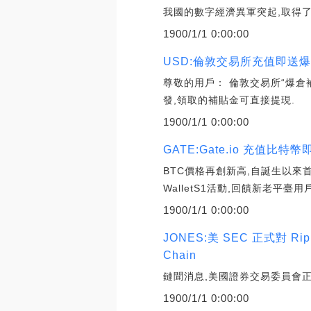
我國的數字經濟異軍突起,取得了
1900/1/1 0:00:00
USD:倫敦交易所充值即送爆
尊敬的用戶： 倫敦交易所“爆
發,領取的補貼金可直接提現.
1900/1/1 0:00:00
GATE:Gate.io 充值比
BTC價格再創新高,自誕生以來首次
WalletS1活動,回饋新老平臺用戶
1900/1/1 0:00:00
JONES:美 SEC 正式對 
Chain
鏈聞消息,美國證券交易委員會正式對Ri
1900/1/1 0:00:00