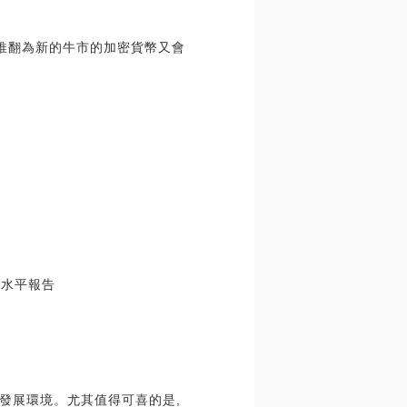
該被推翻為新的牛市的加密貨幣又會
費水平報告
發展環境。尤其值得可喜的是,