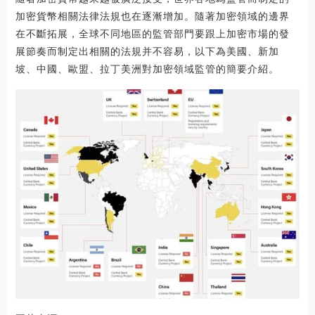
加密貨幣相關法律法規也在逐漸增加。隨著加密領域的邊界
在不斷拓展，全球不同地區的監管部門要跟上加密市場的發
展節奏而制定出相關的法規并不容易，以下為美國、新加
坡、中國、歐盟、拉丁美洲對加密領域監管的簡要介紹。