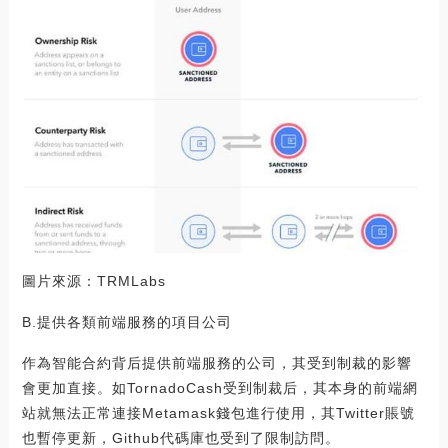
圖片來源：TRMLabs
B.提供各類前端服務的項目公司
作為智能合約背后提供前端服務的公司，其受到制裁的影響
會更加直接。如TornadoCash受到制裁后，其本身的前端網
站就無法正常連接Metamask錢包進行使用，其Twitter賬號
也暫停更新，Github代碼庫也受到了限制訪問。