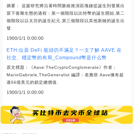
摘要： 這篇研究將沿著時間脈絡推演區塊鏈從誕生到發展出
當下復雜生態的過程：第一個階段以比特幣的誕生開始,第二
個階段以以太坊的誕生紀元,第三個階段以其他新鏈的誕生出
發.
1900/1/1 0:00:00
ETH:位居 DeFi 龍頭仍不滿足？一文了解 AAVE 在
社交、穩定幣的布局_Compound幣是什么幣
原文標題：《Aave:TheCryptoConglomerate》作者：
MarioGabriele,TheGeneralist 編譯：老雅痞 Aave擁有超
過56億美元的鎖定總價值.
1900/1/1 0:00:00