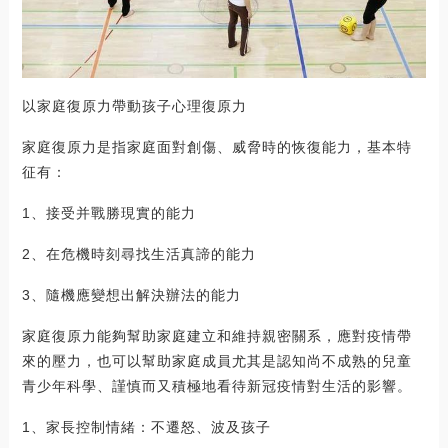
以家庭復原力帶動孩子心理復原力
家庭復原力是指家庭面對創傷、威脅時的恢復能力，基本特
征有：
1、接受并戰勝現實的能力
2、在危機時刻尋找生活真諦的能力
3、隨機應變想出解決辦法的能力
家庭復原力能夠幫助家庭建立和維持親密關系，應對疫情帶
來的壓力，也可以幫助家庭成員尤其是認知尚不成熟的兒童
青少年科學、謹慎而又積極地看待新冠疫情對生活的影響。
1、家長控制情緒：不遷怒、波及孩子