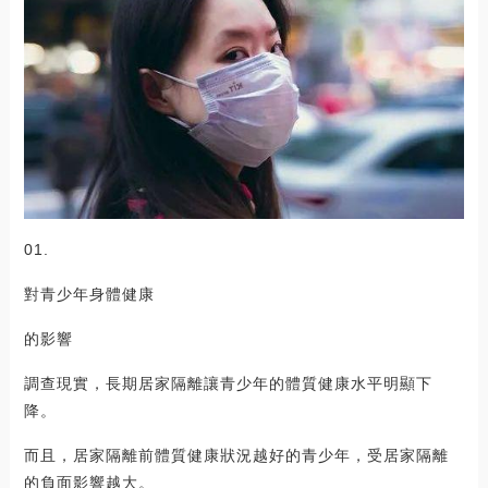
01.
對青少年身體健康
的影響
調查現實，長期居家隔離讓青少年的體質健康水平明顯下
降。
而且，居家隔離前體質健康狀況越好的青少年，受居家隔離
的負面影響越大。