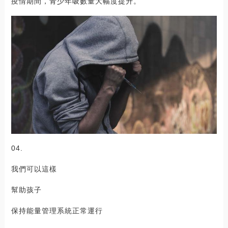
疫情期間，青少年吸數量大幅度提升。
04.
我們可以這樣
幫助孩子
保持能量管理系統正常運行