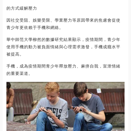
的方式緩解壓力
因社交受阻、娛樂受限、學業壓力等原因帶來的焦慮會促使
青少年更依賴于手機和網絡。
華中師范大學柳然的數據研究結果顯示，疫情期間，青少年
使用手機的動力被負面情緒與心理需求激發，手機成癮水平
被提高。
手機，成為疫情期間青少年釋放壓力、麻痹自我，宣泄情緒
的重要渠道。