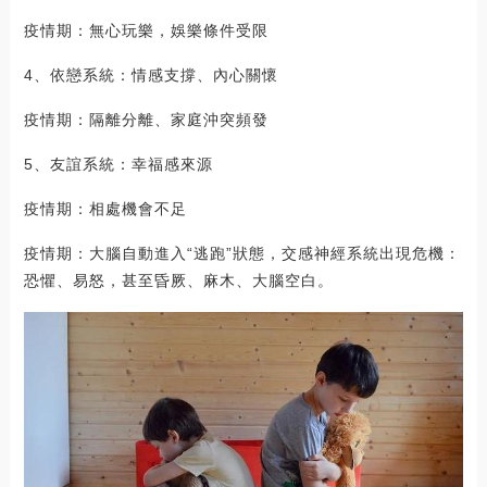
疫情期：無心玩樂，娛樂條件受限
4、依戀系統：情感支撐、內心關懷
疫情期：隔離分離、家庭沖突頻發
5、友誼系統：幸福感來源
疫情期：相處機會不足
疫情期：大腦自動進入“逃跑”狀態，交感神經系統出現危機：
恐懼、易怒，甚至昏厥、麻木、大腦空白。