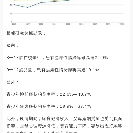
根據研究數據顯示：
國內：
8一18歲在校學生，患有焦慮性情緒障礙高達22.0%
9一12歲兒童，患有焦慮性情緒障礙高達19.1%
國外：
青少年抑郁癥狀的發生率：22.6%—43.7%
青少年焦慮癥狀的發生率：18.9%—37.4%
此外，疫情期間，家庭經濟收入、父母婚姻質量也受到負面
影響，父母心理資源降低，養育能力下降，容易出現打罵等