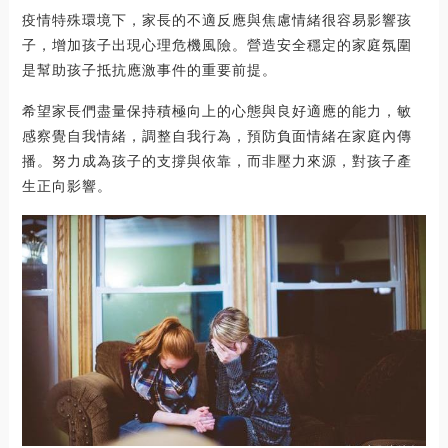
疫情特殊環境下，家長的不適反應與焦慮情緒很容易影響孩
子，增加孩子出現心理危機風險。營造安全穩定的家庭氛圍
是幫助孩子抵抗應激事件的重要前提。
希望家長們盡量保持積極向上的心態與良好適應的能力，敏
感察覺自我情緒，調整自我行為，預防負面情緒在家庭內傳
播。努力成為孩子的支撐與依靠，而非壓力來源，對孩子產
生正向影響。