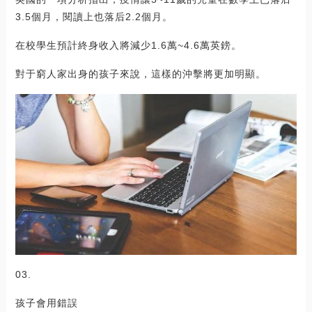
3.5個月，閱讀上也落后2.2個月。
在校學生預計終身收入將減少1.6萬~4.6萬英鎊。
對于窮人家出身的孩子來說，這樣的沖擊將更加明顯。
03.
孩子會用錯誤