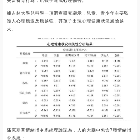
失當養育行為，給孩子造成心理傷害。
據吉林大學兒科學一項調查研究顯示，兒童、青少年主要監
護人心理應激反應越強，其孩子出現心理健康狀況風險越
大。
潘克塞普情緒指令系統理論認為，人的大腦中包含7種情緒指
令系統：