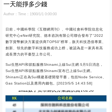
一天能掙多少錢
Author：
Time：1900/1/1 0:00:00
日前，中國科學院《互聯網周刊》、中國社會科學院信息化
研究中心eNet研究院、德本咨詢有限公司聯合發布了“2022
數字貨幣解決方案提供商TOP50”榜單，旗天科技憑借專業、
創新、領先的數字科技服務成功上榜，被認為是一家具有高
成長潛力的平臺型上市公司。
Sui生態API和節點服務Shinami上線Sui主網:5月5日消息，
Sui生態API和節點服務Shinami宣布已上線Sui主網。
Shinami正在為Sui構建基礎開發平臺，包括Node Service、
Gas Station以及應用內錢包。[2023/5/5 14:43:58]