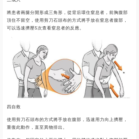
將患者兩腿分開形成三角形，從背后環住窒息者，前胸腹部
頂住不留空，使用剪刀石頭布的方式將手放在窒息者腹部，
可以迅速擠壓5次查看窒息者的反應。
四自救
使用剪刀石頭布的方式將手放在腹部，迅速用力向上擠壓，
重復此動作，直至異物排出。