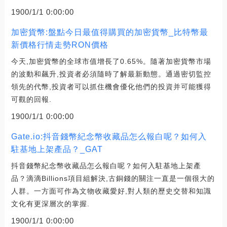
1900/1/1 0:00:00
加密貨幣:盤點今日最值得購買的加密貨幣_比特幣最
新價格行情走勢RON價格
今天,加密貨幣的全球市值增長了0.65%。隨著加密貨幣市場
的波動和飆升,投資者必須隨時了解最新動態。通過密切監控
領先的代幣,投資者可以抓住機會優化他們的投資并可能獲得
可觀的回報.
1900/1/1 0:00:00
Gate.io:抖音錢幣紀念幣收藏品怎么報白呢？如何入
駐基地上架產品？_GAT
抖音錢幣紀念幣收藏品怎么報白呢？如何入駐基地上架產
品？滴滴Billions項目組解決,古銅錢的關注一直是一個很大的
人群。一方面可作為文物收藏愛好,對人類的歷史交替和知識
文化有更深層次的掌握.
1900/1/1 0:00:00