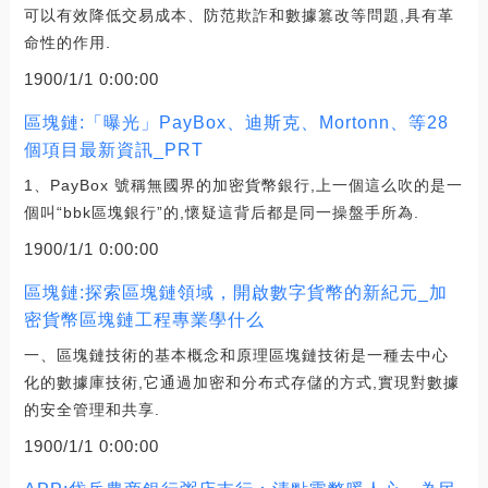
可以有效降低交易成本、防范欺詐和數據篡改等問題,具有革
命性的作用.
1900/1/1 0:00:00
區塊鏈:「曝光」PayBox、迪斯克、Mortonn、等28
個項目最新資訊_PRT
1、PayBox 號稱無國界的加密貨幣銀行,上一個這么吹的是一
個叫“bbk區塊銀行”的,懷疑這背后都是同一操盤手所為.
1900/1/1 0:00:00
區塊鏈:探索區塊鏈領域，開啟數字貨幣的新紀元_加
密貨幣區塊鏈工程專業學什么
一、區塊鏈技術的基本概念和原理區塊鏈技術是一種去中心
化的數據庫技術,它通過加密和分布式存儲的方式,實現對數據
的安全管理和共享.
1900/1/1 0:00:00