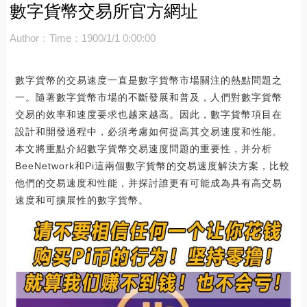
數字貨幣交易所官方網址
Author：
Time：1900/1/1 0:00:00
數字貨幣的交易速度一直是數字貨幣市場關注的熱點問題之
一。隨著數字貨幣市場的不斷發展和普及，人們對數字貨幣
交易的效率和速度要求也越來越高。因此，數字貨幣項目在
設計和開發過程中，必須考慮如何提高其交易速度和性能。
本文將重點介紹數字貨幣交易速度問題的重要性，并分析
BeeNetwork和Pi這兩個數字貨幣的交易速度解決方案，比較
他們的交易速度和性能，并探討誰更有可能成為具有高交易
速度和可擴展性的數字貨幣。