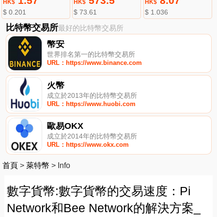
1.57
573.5
8.07
HK$
HK$
HK$
$ 0.201
$ 73.61
$ 1.036
比特幣交易所
最好的比特幣交易所
幣安
世界排名第一的比特幣交易所
URL：https://www.binance.com
火幣
成立於2013年的比特幣交易所
URL：https://www.huobi.com
歐易OKX
成立於2014年的比特幣交易所
URL：https://www.okx.com
首頁
>
萊特幣
>
Info
數字貨幣:數字貨幣的交易速度：Pi
Network和Bee Network的解決方案_