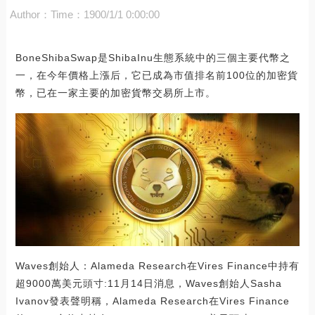
Author：
Time：1900/1/1 0:00:00
BoneShibaSwap是ShibaInu生態系統中的三個主要代幣之
一，在今年價格上漲后，它已成為市值排名前100位的加密貨
幣，已在一家主要的加密貨幣交易所上市。
Waves創始人：Alameda Research在Vires Finance中持有
超9000萬美元頭寸:11月14日消息，Waves創始人Sasha
Ivanov發表聲明稱，Alameda Research在Vires Finance