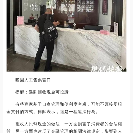
瞻園人工售票窗口
提醒：遇到拒收現金可投訴
有些商家基于自身管理和便利度考慮，可能不愿接受現
金支付的方式。律師表示，這是一種違法行為。
拒收人民幣現金的做法，一方面損害了消費者的合法權
益，另一方面也違反了金融管理的相關法律規定，影響到人