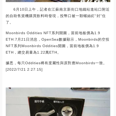
6月10日上午，記者在江蘇南京新街口地鐵站進站口附近
的自助售貨機購買飲料時發現，投幣口被一顆螺絲釘“封”住
了。
Moonbirds Oddities NFT系列開圖，當前地板價為1.9
ETH:7月21日消息，OpenSea數據顯示，Moonbirds的空投
NFT系列Moonbirds Oddities開圖，當前地板價為1.9
ETH，總交易量為1.22萬ETH。
據悉，每只Oddities稀有度屬性與原對應Moonbirds一致。
[2022/7/21 2:27:15]