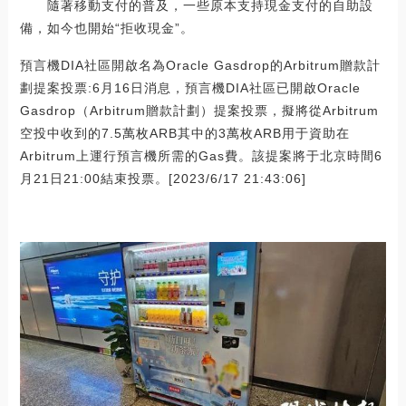
隨著移動支付的普及，一些原本支持現金支付的自助設
備，如今也開始“拒收現金”。
預言機DIA社區開啟名為Oracle Gasdrop的Arbitrum贈款計
劃提案投票:6月16日消息，預言機DIA社區已開啟Oracle
Gasdrop（Arbitrum贈款計劃）提案投票，擬將從Arbitrum
空投中收到的7.5萬枚ARB其中的3萬枚ARB用于資助在
Arbitrum上運行預言機所需的Gas費。該提案將于北京時間6
月21日21:00結束投票。[2023/6/17 21:43:06]