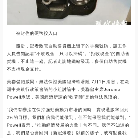
被封住的硬幣投入口
隨后，記者致電自助售貨機上留下的手機號碼，該工作
人員告知記者“不收現金，只可以掃碼”。“拒收現金”的自助售
貨機，不止這一處。記者走訪地鐵站發現，多個自助售貨機
不支持現金支付。
美聯儲鮑威爾：無法保證美國經濟軟著陸:7月1日消息，在歐
洲中央銀行政策會議的小組討論中，美聯儲主席Jerome
Powell承認，美國經濟所謂的“軟著陸”是他無法保證的。
“我們有辦法在保持強勁勞動力市場的同時，實現通脹率回到
2%的目標。我們相信我們能做到，但不能保證我們能做到。”
Powell表示，“推動經濟發展的力量非常不同。我們不知道的
是，我們是否會回到（新冠爆發）以前的樣子，或有點像我