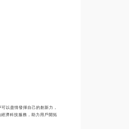
用戶可以盡情發揮自己的創新力，
沿的經濟科技服務，助力用戶開拓