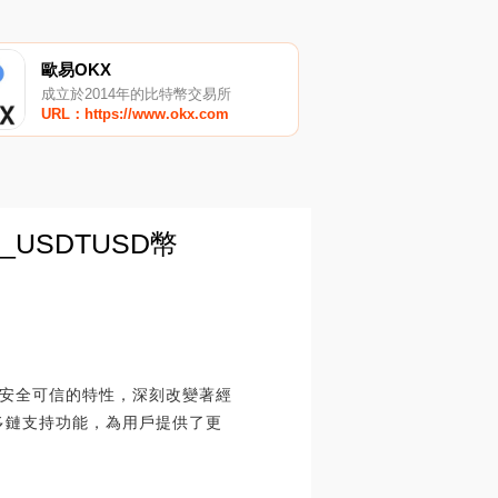
歐易OKX
成立於2014年的比特幣交易所
URL：https://www.okx.com
_USDTUSD幣
、安全可信的特性，深刻改變著經
的多鏈支持功能，為用戶提供了更