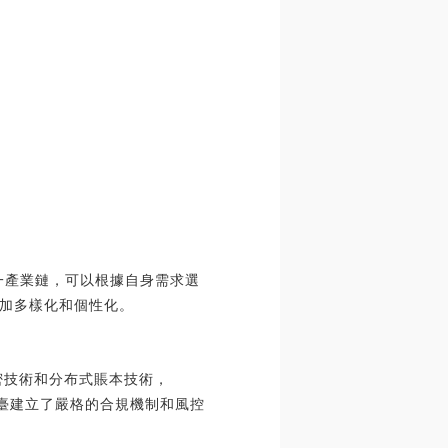
單一產業鏈，可以根據自身需求選
加多樣化和個性化。
加密技術和分布式賬本技術，
UT平臺建立了嚴格的合規機制和風控