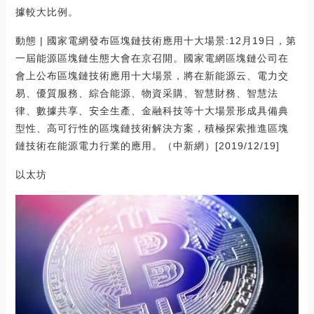
據較大比例。
動態 | 國家電網發布區塊鏈技術應用十大場景:12月19日，第
一屆能源區塊鏈生態大會在京召開。國家電網區塊鏈公司在
會上公布區塊鏈技術應用十大場景，將在新能源云、電力交
易、優質服務、綜合能源、物資采購、智慧財務、智慧法
律、數據共享、安全生產、金融科技等十大場景形成具備典
型性、高可行性的區塊鏈技術解決方案，積極探索推進區塊
鏈技術在能源電力行業的應用。（中新網）[2019/12/19]
以太坊