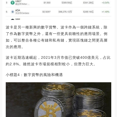
波卡是另一種新興的數字貨幣。波卡作為一個跨鏈系統，除
了作為數字貨幣之外，還有一些更具前瞻性的應用場景。例
如，可以整合各種公有鏈和私有鏈，實現區塊鏈之間更高層
次的應用。
波卡近期迅速崛起，2021年3月市值已突破400億美元，占比
約2.8%。雖然波卡市場規模相對較小，但潛力巨大。
小標題4：數字貨幣的風險和機遇