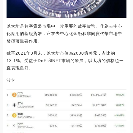
以太坊是數字貨幣市場中非常重要的數字貨幣。作為去中心
化應用的基礎貨幣，它在去中心化金融和非同質代幣市場中
發揮著重要作用。
截至2021年3月末，以太坊市值為2000億美元，占比約
13.1%。受益于DeFi和NFT市場的發展，以太坊的價格也一
直表現良好。
波卡