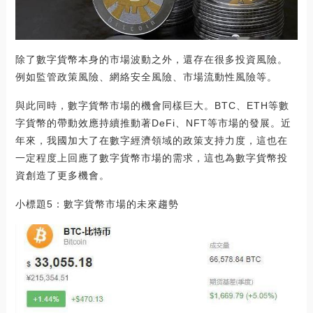
除了數字貨幣本身的市場波動之外，還存在很多投資風險。
例如監管政策風險、網絡安全風險、市場流動性風險等。
與此同時，數字貨幣市場的機會同樣巨大。BTC、ETH等數
字貨幣的帶動效應持續推動著DeFi、NFT等市場的發展。近
年來，我國加大了在數字經濟領域的政策支持力度，這也在
一定程度上回應了數字貨幣市場的需求，這也為數字貨幣投
資創造了更多機會。
小標題5：數字貨幣市場的未來趨勢