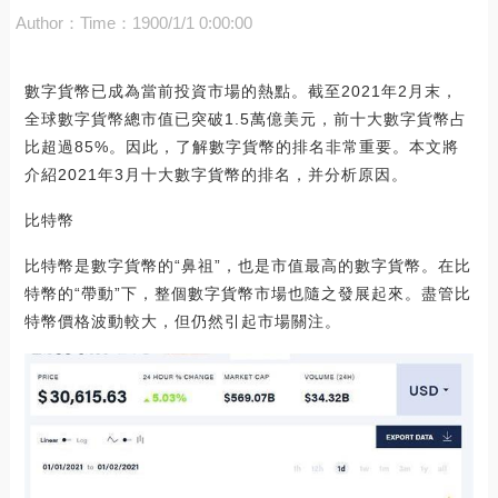
Author：
Time：1900/1/1 0:00:00
數字貨幣已成為當前投資市場的熱點。截至2021年2月末，
全球數字貨幣總市值已突破1.5萬億美元，前十大數字貨幣占
比超過85%。因此，了解數字貨幣的排名非常重要。本文將
介紹2021年3月十大數字貨幣的排名，并分析原因。
比特幣
比特幣是數字貨幣的“鼻祖”，也是市值最高的數字貨幣。在比
特幣的“帶動”下，整個數字貨幣市場也隨之發展起來。盡管比
特幣價格波動較大，但仍然引起市場關注。