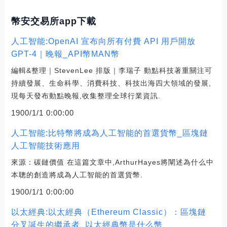
幣安交易所app下載
人工智能:OpenAI 宣布向所有付費 API 用戶開放
GPT-4｜晚報_API幣MAN幣
編輯&整理｜StevenLee 排版｜李瑞子 動點科技著重關注可
持續發展、生命科學、消費科技、科技出海四大領域的發展,
現每天發布動點晚報,收集整理全球行業資訊.
1900/1/1 0:00:00
人工智能:比特幣將成為人工智能的首選貨幣_區塊鏈
人工智能技術應用
來源：碳鏈價值 在這篇文章中,ArthurHayes將闡述為什么中
本聰的創造將成為人工智能的首選貨幣.
1900/1/1 0:00:00
以太經典:以太經典（Ethereum Classic）：區塊鏈
分叉誕生的繼承者_以太經典幣是什么幣