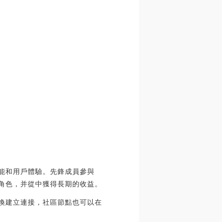
功能和用戶體驗。先鋒成員參與
要角色，并從中獲得長期的收益。
交換建立連接，社區節點也可以在