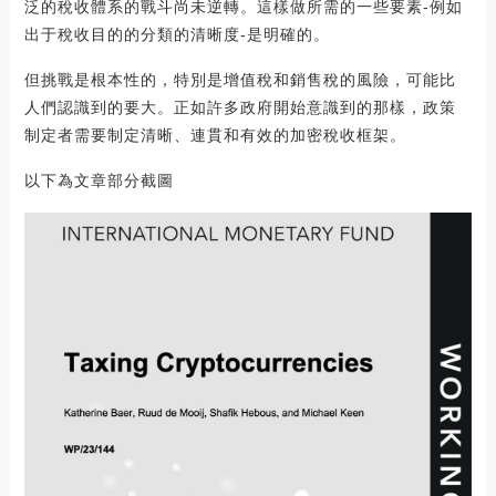
泛的稅收體系的戰斗尚未逆轉。這樣做所需的一些要素-例如
出于稅收目的的分類的清晰度-是明確的。
但挑戰是根本性的，特別是增值稅和銷售稅的風險，可能比
人們認識到的要大。正如許多政府開始意識到的那樣，政策
制定者需要制定清晰、連貫和有效的加密稅收框架。
以下為文章部分截圖