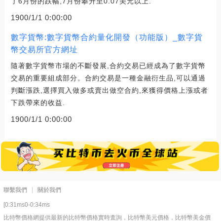
了6月份的跌幅,7月份攀升至0.07美元以上.
1900/1/1 0:00:00
數字貨幣:數字貨幣合約量化開發（功能版）_數字貨
幣交易所官方網址
隨著數字貨幣市場的不斷發展,合約交易已經成為了數字貨幣
交易的重要組成部分。合約交易是一種金融衍生品,可以通過
判斷漲跌,選擇買入做多或賣出做空合約,來獲得價格上漲或者
下跌帶來的收益.
1900/1/1 0:00:00
聯繫我們
關於我們
[0:31ms0-0:34ms
比特幣價格網提供最新的比特幣價格實時査詢，比特幣美元價格，比特幣美金價