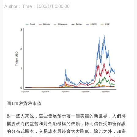
Author：
Time：1900/1/1 0:00:00
圖1加密貨幣市值
對一些人來說，這些發展預示著一個美麗的新世界，人們將
擺脫政府的監督和對金融機構的依賴，轉而信任受加密保護
的分布式賬本，交易成本最終會大大降低。除此之外，加密