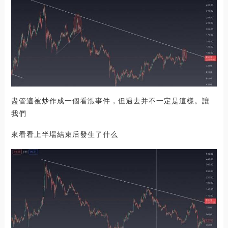
盡管這被炒作成一個看漲事件，但過去并不一定是這樣。讓
我們
來看看上半場結束后發生了什么