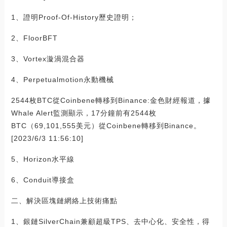
1、證明Proof-Of-History歷史證明；
2、FloorBFT
3、Vortex漩渦混合器
4、Perpetualmotion永動機械
2544枚BTC從Coinbene轉移到Binance:金色財經報道，據
Whale Alert監測顯示，17分鐘前有2544枚
BTC（69,101,555美元）從Coinbene轉移到Binance。
[2023/6/3 11:56:10]
5、Horizon水平線
6、Conduit導接盒
二、解決區塊鏈網絡上技術痛點
1、銀鏈SilverChain兼顧超級TPS、去中心化、安全性，得