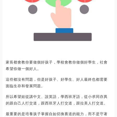
家長都會教你要做個好孩子，學校會教你做個好學生，社會
希望你做一個好人。
這些都沒有問題，但是好孩子、好學生、好人最終也都需要
面臨生存和發展問題。
所以希望娃從講中文、說英語，學西班牙語，從小求同存異
的跟自己人打交道，跟西班牙人打交道，跟拉美人打交道。
最重要的是培養孩子掌握自如切換賽道的能力，而不是守著