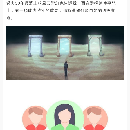
過去30年經濟上的風云變幻也告訴我，而在選擇這件事兒
上，有一項能力特別的重要，那就是如何能自如的切換賽
道。