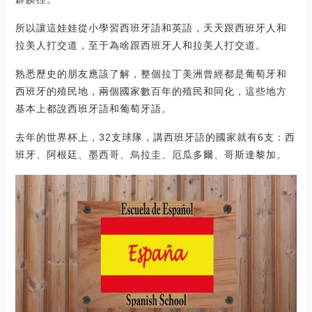
所以讓這娃娃從小學習西班牙語和英語，天天跟西班牙人和
拉美人打交道，至于為啥跟西班牙人和拉美人打交道。
熟悉歷史的朋友應該了解，整個拉丁美洲曾經都是葡萄牙和
西班牙的殖民地，兩個國家數百年的殖民和同化，這些地方
基本上都說西班牙語和葡萄牙語。
去年的世界杯上，32支球隊，講西班牙語的國家就有6支：西
班牙、阿根廷、墨西哥、烏拉圭、厄瓜多爾、哥斯達黎加。