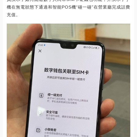
機在無電狀態下通過和智能POS機“碰一碰”在營業廳完成話費
充值。