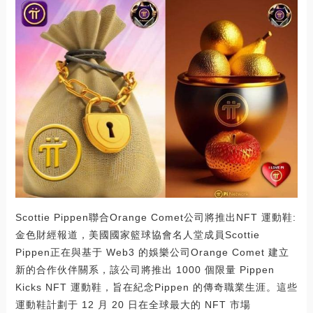
Scottie Pippen聯合Orange Comet公司將推出NFT 運動鞋:
金色財經報道，美國國家籃球協會名人堂成員Scottie
Pippen正在與基于 Web3 的娛樂公司Orange Comet 建立
新的合作伙伴關系，該公司將推出 1000 個限量 Pippen
Kicks NFT 運動鞋，旨在紀念Pippen 的傳奇職業生涯。這些
運動鞋計劃于 12 月 20 日在全球最大的 NFT 市場