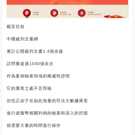
截至目前
中國裁判文書網
累計公開裁判文書1.4億余篇
訪問量超過1040億余次
作為案例檢索領域的權威性證明
它的厲害之處不言而喻
但也正由于在如此海量的司法大數據庫里
進行虛擬幣相關判例的檢索和深入的挖掘
就需要大量的時間進行操作