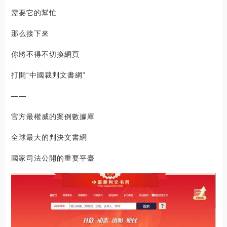
需要它的幫忙
那么接下來
你將不得不切換網頁
打開“中國裁判文書網”
——
官方最權威的案例數據庫
全球最大的判決文書網
國家司法公開的重要平臺