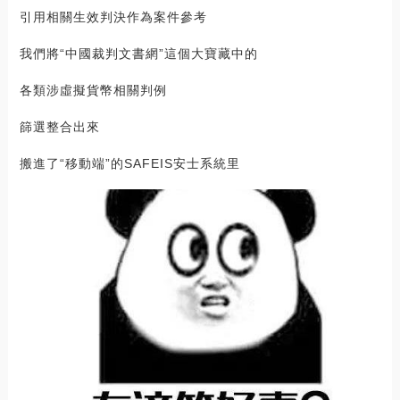
引用相關生效判決作為案件參考
我們將“中國裁判文書網”這個大寶藏中的
各類涉虛擬貨幣相關判例
篩選整合出來
搬進了“移動端”的SAFEIS安士系統里