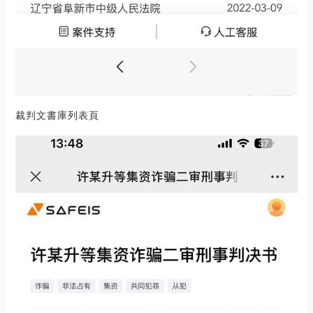
裁判文書庫列表頁