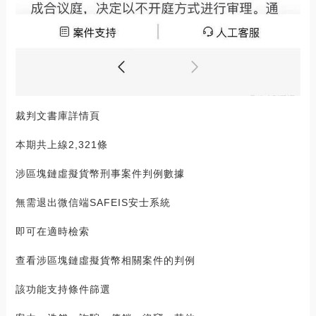
裁判文書庫詳情頁
本期共上線2,321條
涉區塊鏈虛擬貨幣刑事案件判例數據
無需退出微信端SAFEIS安士系統
即可在適時檢索
查看涉區塊鏈虛擬貨幣相關案件的判例
該功能支持條件篩選