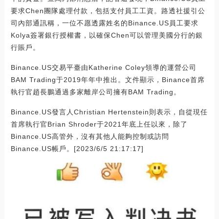
要求Chen團隊處理付款，包括支付員工工資。路透社援引公
司內部通訊稱，一位不愿透露姓名的Binance.US員工要求
Kolya簽署銀行授權書，以確保Chen可以管理美國分行的銀
行賬戶。
Binance.US交易平臺由Katherine Coley領導的運營公司
BAM Trading于2019年年中推出。文件顯示，Binance首席
執行官趙長鵬通過多家離岸公司擁有BAM Trading。
Binance.US發言人Christian Hertenstein則表示，自從現任
首席執行官Brian Shroder于2021年底上任以來，除了
Binance.US高管外，沒有其他人能夠控制或訪問
Binance.US帳戶。[2023/6/5 21:17:17]