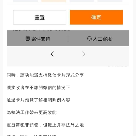
同時，該功能還支持微信卡片形式分享
讓接收者在不離開微信的情況下
通過卡片預覽了解相關判例內容
為執法工作帶來更高效能
虛擬幣犯罪頻發，但鏈上并非法外之地