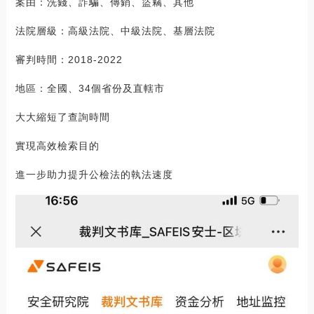
案由：洗錢、詐騙、傳銷、盜竊、其他
法院層級：高級法院、中級法院、基層法院
審判時間：2018-2022
地區：全國、34個省份及直轄市
大大縮短了查詢時間
實現高效檢索目的
進一步助力提升公檢法的執法速度