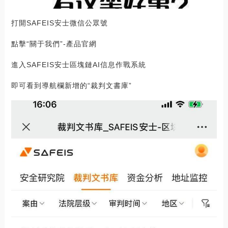
打開SAFEIS安士微信公眾號
點擊“關于我們”-產品官網
進入SAFEIS安士區塊鏈AI信息作戰系統
即可看到導航欄新增的“裁判文書庫”