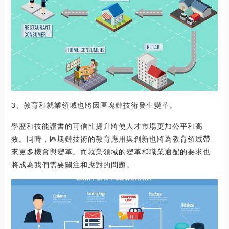
3、教育和就業領域也將因區塊鏈技術發生變革。
學歷和技能證書的可信性提升將使人才市場更加公平和高
效。同時，區塊鏈技術的教育應用與創新也將為教育領域帶
來更多機會與變革。而就業領域的變革和職業適配的要求也
將成為我們需要關注和應對的問題。