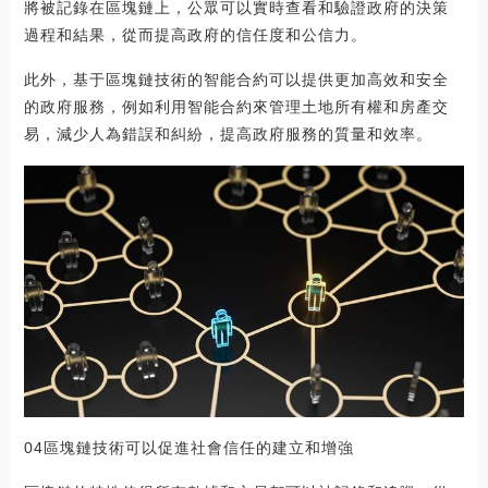
將被記錄在區塊鏈上，公眾可以實時查看和驗證政府的決策
過程和結果，從而提高政府的信任度和公信力。
此外，基于區塊鏈技術的智能合約可以提供更加高效和安全
的政府服務，例如利用智能合約來管理土地所有權和房產交
易，減少人為錯誤和糾紛，提高政府服務的質量和效率。
04區塊鏈技術可以促進社會信任的建立和增強