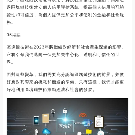
過區塊鏈技術建立個人信用評估系統，提高個人信用的可驗
證性和可信度，為個人提供更加公平和便利的金融和社會服
務。
05結語
區塊鏈技術在2023年將繼續對經濟和社會產生深遠的影響。
它將引領我們邁向一個更加去中心化、透明和可信任的世
界。
面對這些變革，我們需要充分認識區塊鏈技術的前景，并做
好應對其帶來的挑戰和機遇的準備。只有這樣，我們才能更
好地利用區塊鏈技術推動經濟和社會的發展。