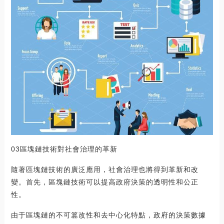
03區塊鏈技術對社會治理的革新
隨著區塊鏈技術的廣泛應用，社會治理也將得到革新和改
變。首先，區塊鏈技術可以提高政府決策的透明性和公正
性。
由于區塊鏈的不可篡改性和去中心化特點，政府的決策數據