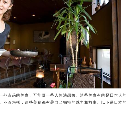
一些奇葩的美食，可能讓一些人無法想象。這些美食有的是日本人的
。不管怎樣，這些美食都有著自己獨特的魅力和故事。以下是日本的