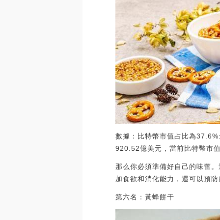
數據：比特幣市值占比為37.6%
920.52億美元，當前比特幣市值占比
那么你必須準備好自己的味蕾。
加食欲和消化能力，還可以預防
第六名：黃蜂餅干