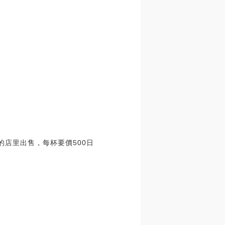
”的店里出售，每杯要價500日