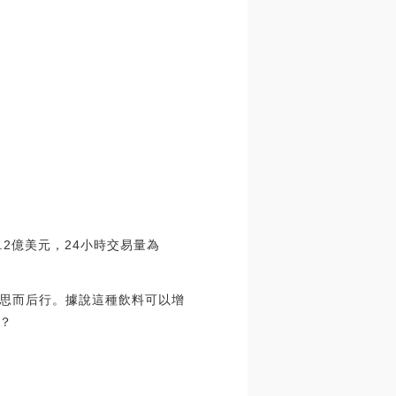
3.2億美元，24小時交易量為
思而后行。據說這種飲料可以增
？