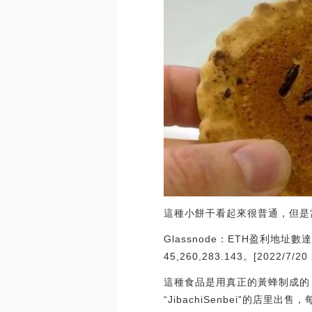
這種小餅干看起來很普通，但是
Glassnode：ETH盈利地
45,260,283.143。[2022/7/20 
這種食品是用真正的黃蜂制成的
“JibachiSenbei”的