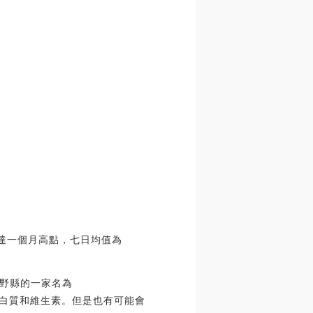
址數達一個月高點，七日均值為
野縣的一家名為
富的蛋白質和維生素。但是也有可能會