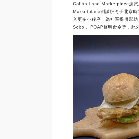
Collab.Land Marketpl
Marketplace測試版將于北京
入更多小程序，為社區提供幫助
Sobol、POAP聲明命令等，此外C