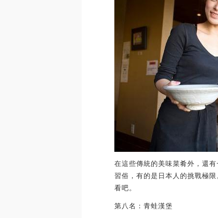
在這些傳統的美味菜肴外，還有
習俗，有的是日本人的挑戰極限
看吧。
第八名：青蛙漢堡