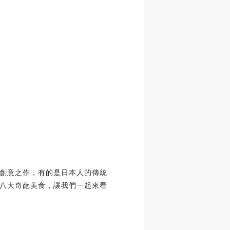
創意之作，有的是日本人的傳統
八大奇葩美食，讓我們一起來看