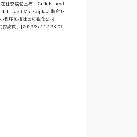
nd在社交媒體宣布，Collab.Land
Land Marketplace將會納
小程序包括社區可視化公司
。[2023/3/2 12:38:01]