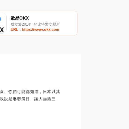
歐易OKX
成立於2014年的比特幣交易所
URL：https://www.okx.com
食。你們可能都知道，日本以其
以說是琳瑯滿目，讓人垂涎三