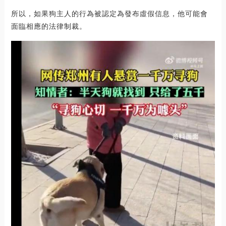
所以，如果狗主人的行為被認定為發布虛假信息，他可能會
面臨相應的法律制裁。