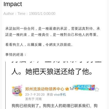
Impact
Author：
Time：1900/1/1 0:00:00
承諾如同一份合同，是一種嚴肅的承諾，需要認真對待。承
諾是一種約束，是一種責任，是一種對自己和他人的尊重。
看看狗主人，出爾反爾，令網友大跌眼鏡。
事情的經過：