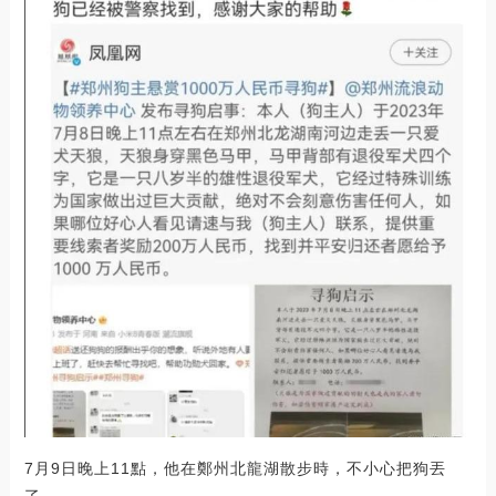
7月9日晚上11點，他在鄭州北龍湖散步時，不小心把狗丟