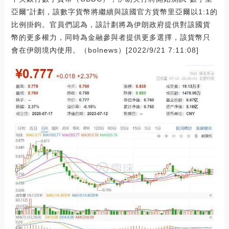
亞爾”計劃，該數字貨幣將繼續與該國官方貨幣里亞爾以1:1的
比例掛鉤。官員們認為，該計劃將為伊朗政府提供對該國貨
幣的更多權力，同時為金融參與者提供更多選擇，該貨幣只
會在伊朗境內使用。（bolnews）[2022/9/21 7:11:08]