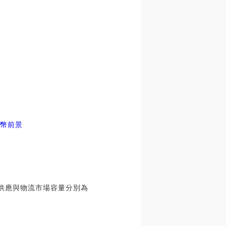
貨幣前景
驗供應與物流市場容量分別為