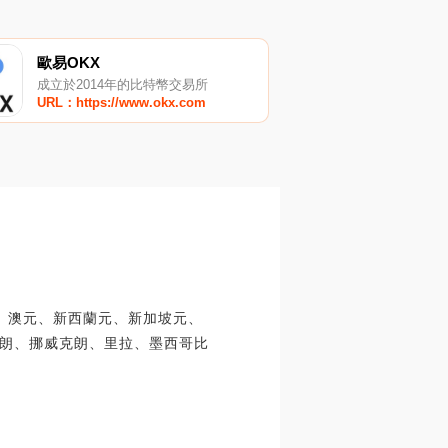
歐易OKX
成立於2014年的比特幣交易所
URL：https://www.okx.com
鎊、澳元、新西蘭元、新加坡元、
朗、挪威克朗、里拉、墨西哥比