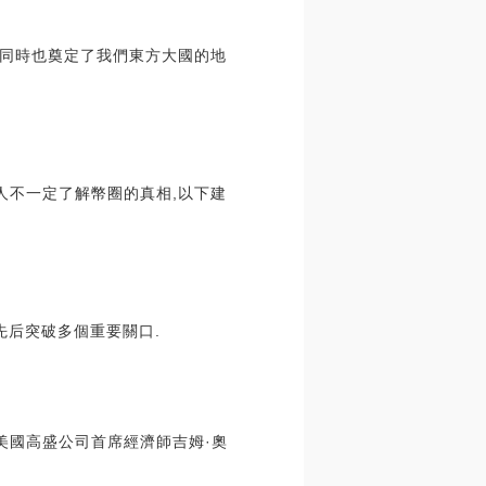
,同時也奠定了我們東方大國的地
人不一定了解幣圈的真相,以下建
先后突破多個重要關口.
美國高盛公司首席經濟師吉姆·奧