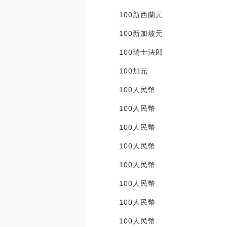
100新西蘭元 445
100新加坡元 536
100瑞士法郎 818
100加元 543.
100人民幣 64.7
100人民幣 1256
100人民幣 256
100人民幣 179
100人民幣 51.
100人民幣 52.1
100人民幣 4779
100人民幣 56.0