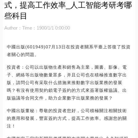
式，提高工作效率_人工智能考研考哪
些科目
Author：
Time：1900/1/1 0:00:00
中國出版(601949)07月13日在投資者關系平臺上答復了投資
者關心的問題。
投資者：公司以出版物生產和銷售為主業，圖書、影像、電
子、網絡等出版物數量眾多，并且公司也在積極推進數字出
版，請問公司有采取什么措施來推動數字出版業務的發展
嗎？有沒有使用契約鎖電子簽約的方式來簽署版權協議、出
版協議等合同文件，助力企業數字出版業務的發展？
中國出版董秘：尊敬的投資者您好，公司積極關注相關技術
的應用和發展，豐富簽約方式，提高工作效率。感謝您的關
注！