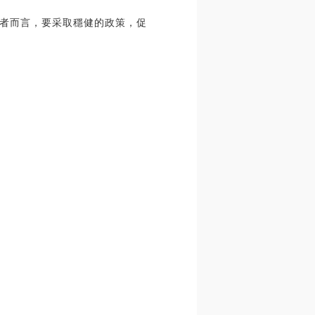
者而言，要采取穩健的政策，促