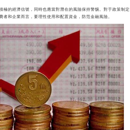
積極的經濟信號，同時也應當對潛在的風險保持警惕。對于政策制定
費者和企業而言，要理性使用和配置資金，防范金融風險。