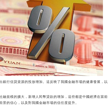
出銀行信貸資源的投放增加。這反映了我國金融市場的健康發展，以
社融規模的擴大，新增人民幣貸款的增加，這些都是中國經濟在當前
前景的信心，以及對我國金融市場的信任度提升。