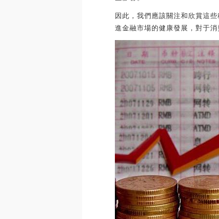
因此，我們應該關注和欣賞這些
進金融市場的健康發展，對于消