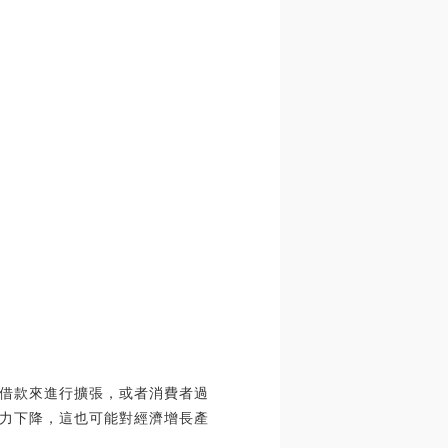
借款來進行擴張，或者消費者過
力下降，這也可能對經濟增長產