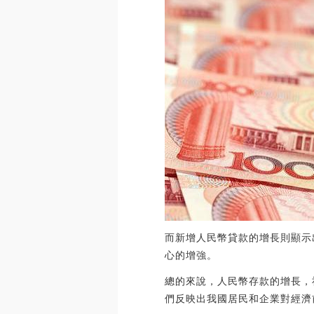
而新增人民幣貸款的增長則顯示
心的增強。
總的來說，人民幣存款的增長，
們反映出我國居民和企業對經濟