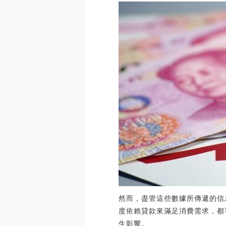
然而，盡管這些數據所傳遞的信
度依賴貸款來滿足消費需求，都
生影響。