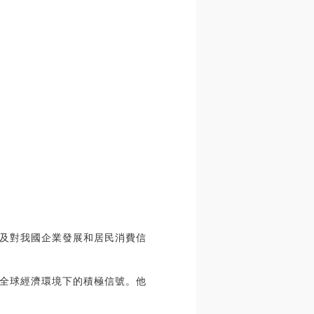
及對我國企業發展和居民消費信
全球經濟環境下的積極信號。他