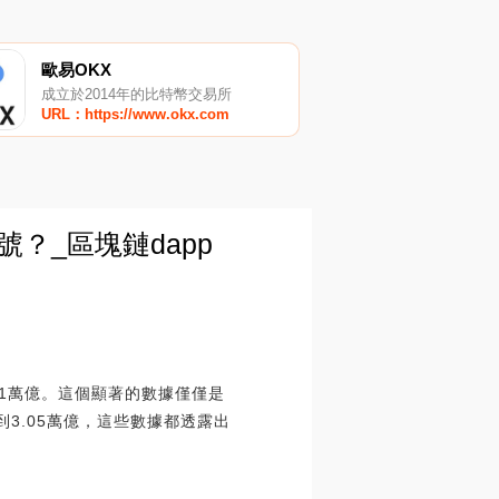
歐易OKX
成立於2014年的比特幣交易所
URL：https://www.okx.com
？_區塊鏈dapp
.1萬億。這個顯著的數據僅僅是
3.05萬億，這些數據都透露出