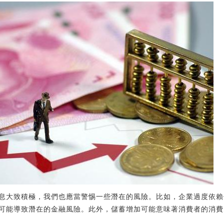
息大致積極，我們也應當警惕一些潛在的風險。比如，企業過度依賴
可能導致潛在的金融風險。此外，儲蓄增加可能意味著消費者的消費