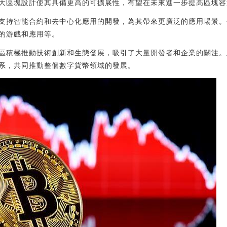
大區塊設計使其具備更高的可擴展性，有望在未來進一步提高區塊容
支持智能合約和去中心化應用的開發，為其帶來更廣泛的應用場景。
的游戲和應用等。
區積極推動技術創新和生態發展，吸引了大量開發者和企業的關注。
系，共同推動整個數字貨幣領域的發展。