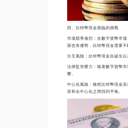
四、比特幣現金面臨的挑戰
市場競爭激烈：在數字貨幣市場
面也有優勢，比特幣現金需要不
分叉風險：比特幣現金自誕生以
法律監管壓力：隨著數字貨幣市
響。
中心化風險：雖然比特幣現金采
容和去中心化之間找到平衡。