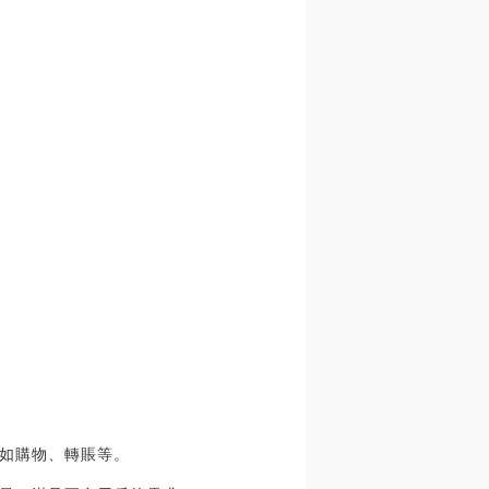
如購物、轉賬等。