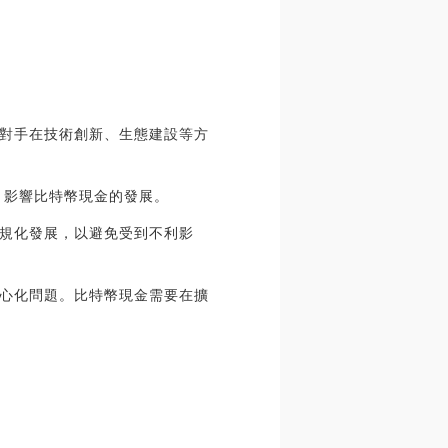
對手在技術創新、生態建設等方
，影響比特幣現金的發展。
規化發展，以避免受到不利影
心化問題。比特幣現金需要在擴