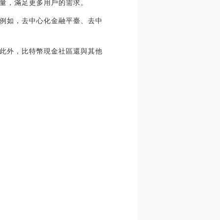
量，滿足更多用戶的需求。
例如，去中心化金融平臺、去中
此外，比特幣現金社區還與其他