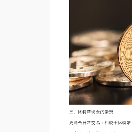
三、比特幣現金的優勢
更適合日常交易：相較于比特幣