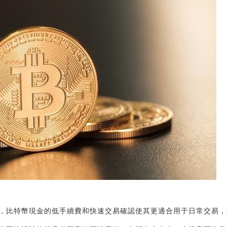
，比特幣現金的低手續費和快速交易確認使其更適合用于日常交易，