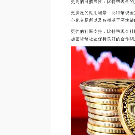
更高的可擴展性：比特幣現金的
更廣泛的應用場景：比特幣現金
心化交易所以及各種基于區塊鏈
更強的社區支持：比特幣現金社
加密貨幣社區保持良好的合作關