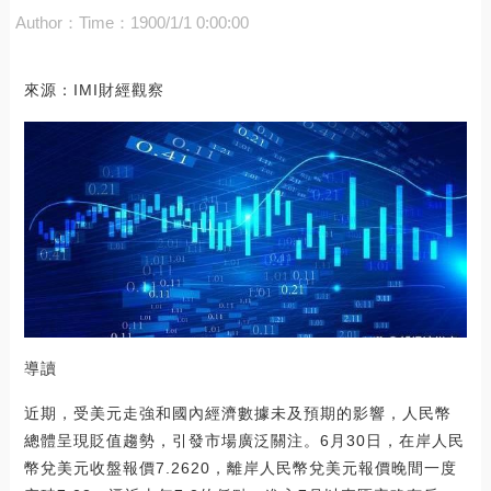
Author：
Time：1900/1/1 0:00:00
來源：IMI財經觀察
導讀
近期，受美元走強和國內經濟數據未及預期的影響，人民幣
總體呈現貶值趨勢，引發市場廣泛關注。6月30日，在岸人民
幣兌美元收盤報價7.2620，離岸人民幣兌美元報價晚間一度