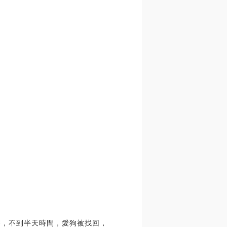
民幣，不到半天時間，愛狗被找回，