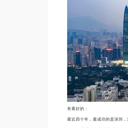
有看好的：
最近四十年，最成功的是深圳，