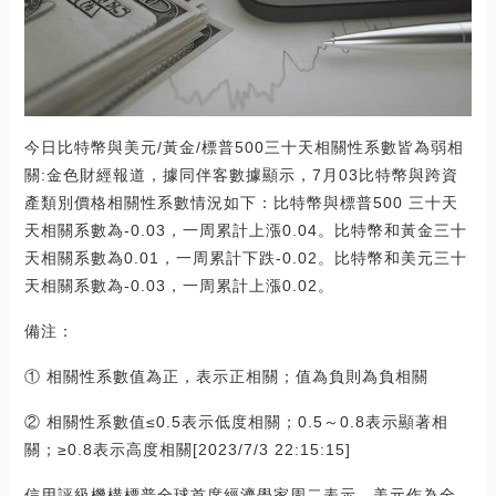
今日比特幣與美元/黃金/標普500三十天相關性系數皆為弱相
關:金色財經報道，據同伴客數據顯示，7月03比特幣與跨資
產類別價格相關性系數情況如下：比特幣與標普500 三十天
天相關系數為-0.03，一周累計上漲0.04。比特幣和黃金三十
天相關系數為0.01，一周累計下跌-0.02。比特幣和美元三十
天相關系數為-0.03，一周累計上漲0.02。
備注：
① 相關性系數值為正，表示正相關；值為負則為負相關
② 相關性系數值≤0.5表示低度相關；0.5～0.8表示顯著相
關；≥0.8表示高度相關[2023/7/3 22:15:15]
信用評級機構標普全球首席經濟學家周二表示，美元作為全