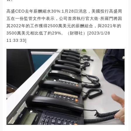
高盛CEO去年薪酬縮水30%:1月28日消息，美國投行高盛周
五在一份監管文件中表示，公司首席執行官大衛·所羅門將因
其2022年的工作獲得2500萬美元的薪酬組合，與2021年的
3500萬美元相比低了約29%。（財聯社）[2023/1/28
11:33:33]