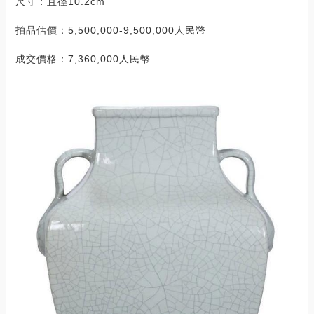
尺寸：直徑10.2cm
拍品估價：5,500,000-9,500,000人民幣
成交價格：7,360,000人民幣