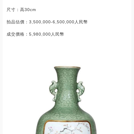
尺寸：高30cm
拍品估價：3,500,000-6,500,000人民幣
成交價格：5,980,000人民幣