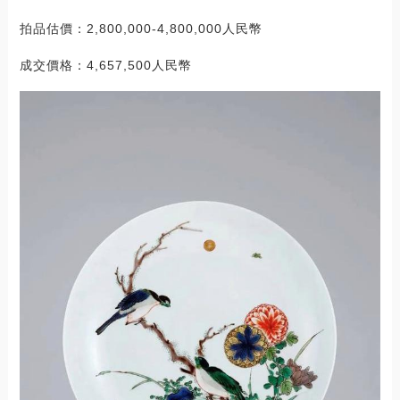
拍品估價：2,800,000-4,800,000人民幣
成交價格：4,657,500人民幣