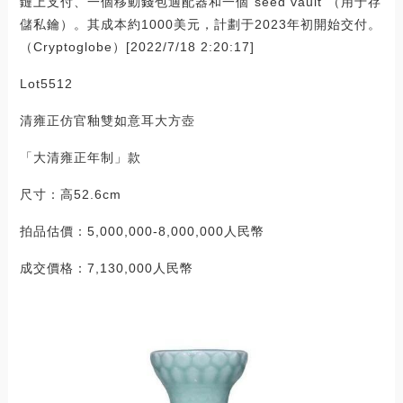
鏈上支付、一個移動錢包適配器和一個“seed vault”（用于存
儲私鑰）。其成本約1000美元，計劃于2023年初開始交付。
（Cryptoglobe）[2022/7/18 2:20:17]
Lot5512
清雍正仿官釉雙如意耳大方壺
「大清雍正年制」款
尺寸：高52.6cm
拍品估價：5,000,000-8,000,000人民幣
成交價格：7,130,000人民幣