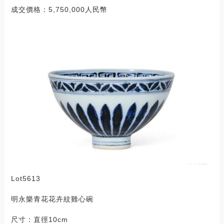
成交價格：5,750,000人民幣
Lot5613
明永樂青花花卉紋雞心碗
尺寸：直徑10cm