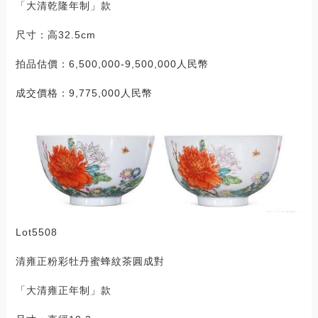
「大清乾隆年制」款
尺寸：高32.5cm
拍品估價：6,500,000-9,500,000人民幣
成交價格：9,775,000人民幣
Lot5508
清雍正粉彩牡丹蜜蜂紋茶圓成對
「大清雍正年制」款