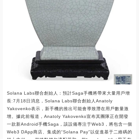
Solana Labs聯合創始人：預計Saga手機將帶來大量用戶增
長:7月18日消息，Solana Labs聯合創始人Anatoly
Yakovenko表示，新手機的推出可能會導致潛在用戶數量激
增。據此前報道，Anatoly Yakovenko宣布其團隊正在開發
一款新Android手機Saga，該設備專注于Web3，將包含一個
Web3 DApp商店、集成的“Solana Pay”以促進基于二維碼的