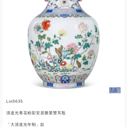
Lot5635
清道光青花粉彩安居樂業雙耳瓶
「大清道光年制」款