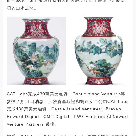
前的夢境，來到滾滾紅塵的人世宮殿，伏息于畫筆下如夢似
幻的山水之間。
CAT Labs完成430萬美元融資，CastleIsland Ventures等
參投:4月11日消息，加密資產取證和網絡安全公司CAT Labs
完成430萬美元融資，Castle Island Ventures、Brevan
Howard Digital、CMT Digital、RW3 Ventures 和 Newark
Venture Partners 參投。