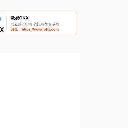
歐易OKX
成立於2014年的比特幣交易所
URL：https://www.okx.com