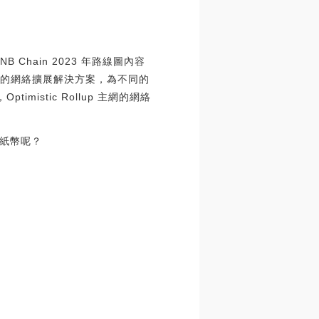
NB Chain 2023 年路線圖內容
探索多樣化的網絡擴展解決方案，為不同的
ptimistic Rollup 主網的網絡
紙幣呢？