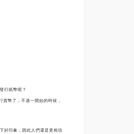
發行紙幣呢？
發行貨幣了，不過一開始的時候，
下好印象，因此人們還是更相信