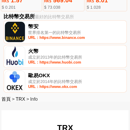
1.57
569.04
8.01
HK$
HK$
HK$
$ 0.201
$ 73.038
$ 1.028
比特幣交易所
最好的比特幣交易所
幣安
世界排名第一的比特幣交易所
URL：https://www.binance.com
火幣
成立於2013年的比特幣交易所
URL：https://www.huobi.com
歐易OKX
成立於2014年的比特幣交易所
URL：https://www.okx.com
首頁
>
TRX
>
Info
TRX