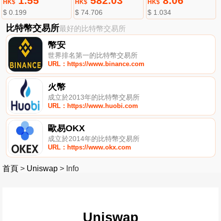
1.55
582.03
8.06
HK$
HK$
HK$
$ 0.199
$ 74.706
$ 1.034
比特幣交易所
最好的比特幣交易所
幣安
世界排名第一的比特幣交易所
URL：https://www.binance.com
火幣
成立於2013年的比特幣交易所
URL：https://www.huobi.com
歐易OKX
成立於2014年的比特幣交易所
URL：https://www.okx.com
首頁
>
Uniswap
>
Info
Uniswap