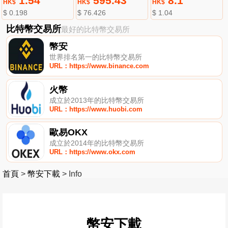
1.54
595.43
8.1
HK$
HK$
HK$
$ 0.198
$ 76.426
$ 1.04
比特幣交易所
最好的比特幣交易所
幣安
世界排名第一的比特幣交易所
URL：https://www.binance.com
火幣
成立於2013年的比特幣交易所
URL：https://www.huobi.com
歐易OKX
成立於2014年的比特幣交易所
URL：https://www.okx.com
首頁
>
幣安下載
>
Info
幣安下載