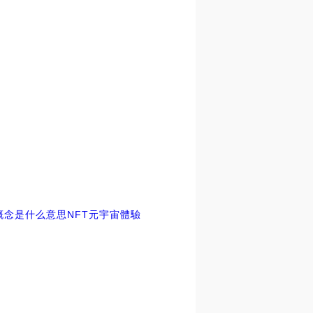
概念是什么意思NFT
元宇宙體驗