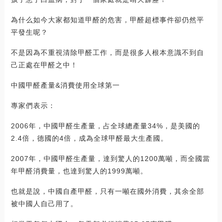
為什么如今大家都知道甲醛的危害，甲醛超標事件卻仍然平
平發生呢？
不是因為不重視清除甲醛工作，而是很多人根本意識不到自
己正處在甲醛之中！
中國甲醛產量&消費使用全球第一
專家們表示：
2006年，中國甲醛生產量，占全球總產量34%，是美國的
2.4倍，德國的4倍，成為全球甲醛最大生產國。
2007年，中國甲醛生產量，達到驚人的1200萬噸，而全國當
年甲醛消費量，也達到驚人的1999萬噸。
也就是說，中國自產甲醛，只有一噸在國外消費，其余全部
被中國人自己用了。