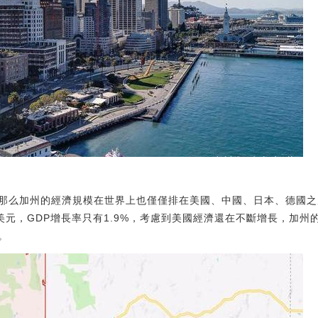
那么加州的經濟規模在世界上也僅僅排在美國、中國、日本、德國之
6萬億美元，GDP增長率只有1.9%，考慮到美國經濟還在不斷增長，加
。