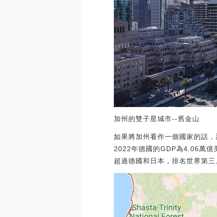
加州的雙子星城市--舊金山
如果將加州看作一個國家的話，
2022年德國的GDP為4.0
超過德國和日本，排名世界第三