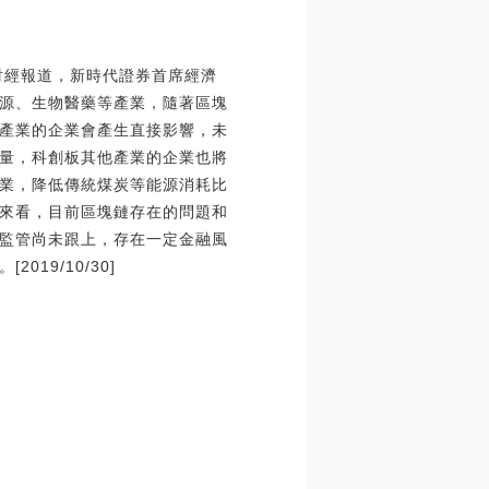
財經報道，新時代證券首席經濟
源、生物醫藥等產業，隨著區塊
產業的企業會產生直接影響，未
量，科創板其他產業的企業也將
業，降低傳統煤炭等能源消耗比
來看，目前區塊鏈存在的問題和
監管尚未跟上，存在一定金融風
9/10/30]