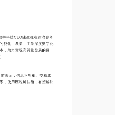
東數字科技CEO陳生強在經濟參考
的變化，農業、工業深度數字化
本，助力實現高質量發展的目
]
日前表示，信息不對稱、交易成
系，使用區塊鏈技術，有望解決