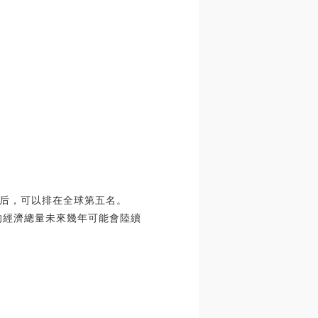
后，可以排在全球第五名。
州的經濟總量未來幾年可能會陸續