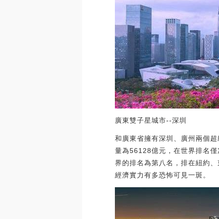
廣東雙子星城市--深圳
和廣東省擁有深圳、廣州兩個超
量為56128億元，在世界排名
界的排名為第八名，排在紐約、
經濟實力有多恐怖可見一斑。