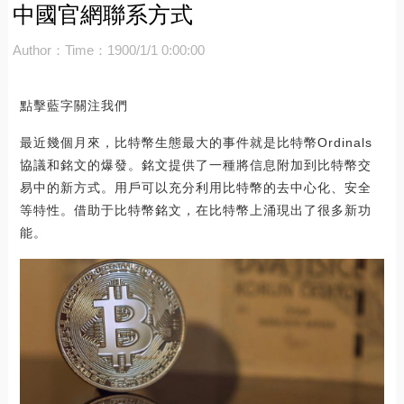
中國官網聯系方式
Author：
Time：1900/1/1 0:00:00
點擊藍字關注我們
最近幾個月來，比特幣生態最大的事件就是比特幣Ordinals
協議和銘文的爆發。銘文提供了一種將信息附加到比特幣交
易中的新方式。用戶可以充分利用比特幣的去中心化、安全
等特性。借助于比特幣銘文，在比特幣上涌現出了很多新功
能。