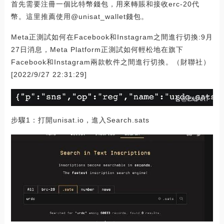
首先需要注冊一個比特幣錢包，用來轉賬和接收erc-20代
幣。這里推薦使用@unisat_wallet錢包。
Meta正測試如何在Facebook和Instagram之間進行切換:9月
27日消息，Meta Platform正測試如何輕松地在旗下
Facebook和Instagram兩款軟件之間進行切換。（財聯社）
[2022/9/27 22:31:29]
步驟1：打開unisat.io，進入Search.sats