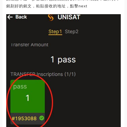
銘刻好的銘文，粘貼接收的地址，點擊next