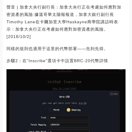
聲音 | 加拿大央行副行長：加拿大央行正在考慮如何應對加
密資產的風險:據溫哥華太陽報報道，加拿大銀行副行長
Timothy Lane在卡爾加里大學Haskayne商學院講話時表
示：加拿大央行正在考慮如何應對加密資產的風險。
[2018/10/2]
同樣的規則也適用于這里的代幣部署——先到先得。
步驟2：在“Inscribe”選項卡中設置BRC-20代幣詳情