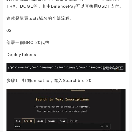
TRX、DOGE等，其中BinancePay可以直接用USDT支付。
這就是購買.sats域名的全部流程。
02
部署一個BRC-20代幣
DeployTokens
步驟1：打開unisat.io，進入Searchbrc-20