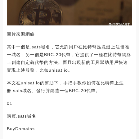
圖片來源網絡
其中一個是.sats域名，它允許用戶在比特幣區塊鏈上注冊唯
一域名；另一個是BRC-20代幣，它提供了一種在比特幣網絡
上創建自定義代幣的方法。而且出現新的工具幫助用戶快速
實現上述服務，比如unisat.io。
本文在unisat.io的幫助下，手把手教你如何在比特幣上注
冊.sats域名、發行并鑄造一個BRC-20代幣。
01
購買.sats域名
BuyDomains