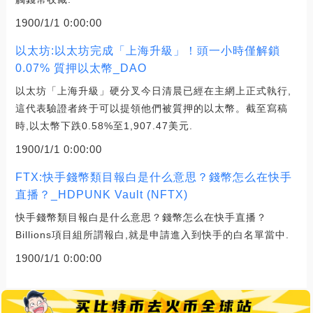
1900/1/1 0:00:00
以太坊:以太坊完成「上海升級」！頭一小時僅解鎖
0.07% 質押以太幣_DAO
以太坊「上海升級」硬分叉今日清晨已經在主網上正式執行,
這代表驗證者終于可以提領他們被質押的以太幣。截至寫稿
時,以太幣下跌0.58%至1,907.47美元.
1900/1/1 0:00:00
FTX:快手錢幣類目報白是什么意思？錢幣怎么在快手
直播？_HDPUNK Vault (NFTX)
快手錢幣類目報白是什么意思？錢幣怎么在快手直播？
Billions項目組所謂報白,就是申請進入到快手的白名單當中.
1900/1/1 0:00:00