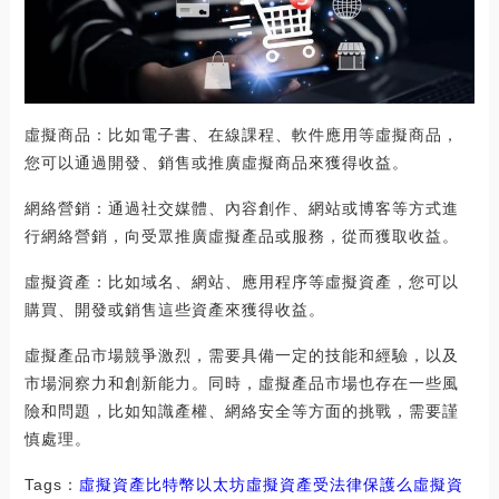
虛擬商品：比如電子書、在線課程、軟件應用等虛擬商品，
您可以通過開發、銷售或推廣虛擬商品來獲得收益。
網絡營銷：通過社交媒體、內容創作、網站或博客等方式進
行網絡營銷，向受眾推廣虛擬產品或服務，從而獲取收益。
虛擬資產：比如域名、網站、應用程序等虛擬資產，您可以
購買、開發或銷售這些資產來獲得收益。
虛擬產品市場競爭激烈，需要具備一定的技能和經驗，以及
市場洞察力和創新能力。同時，虛擬產品市場也存在一些風
險和問題，比如知識產權、網絡安全等方面的挑戰，需要謹
慎處理。
Tags：
虛擬資產
比特幣
以太坊虛擬資產受法律保護么
虛擬資