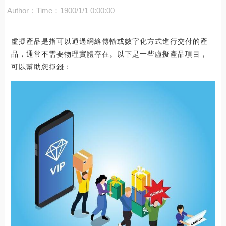
Author：
Time：1900/1/1 0:00:00
虛擬產品是指可以通過網絡傳輸或數字化方式進行交付的產
品，通常不需要物理實體存在。以下是一些虛擬產品項目，
可以幫助您掙錢：