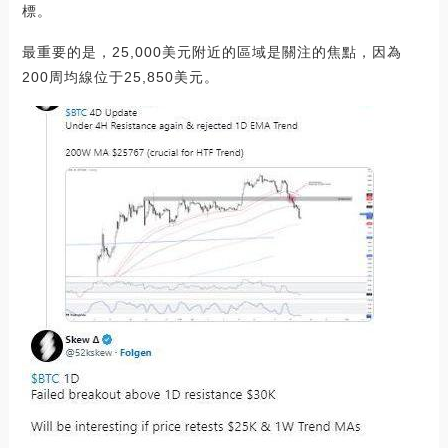
標。
最重要的是，25,000美元附近的區域是關注的焦點，因為
200周均線位于25,850美元。