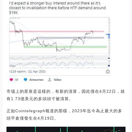
市場上的星座是這樣的，有新的清算，因此僅在4月22日，就
有1.73億美元的多頭頭寸被清算。
正如Cointelegraph報道的那樣，2023年迄今為止最大的多
頭平倉僅發生在4月19日。