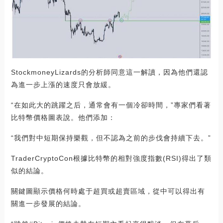
StockmoneyLizards的分析師同意這一解讀，因為他們還認
為進一步上漲的速度只會放緩。
“在如此大的跳躍之后，通常會有一個冷卻時間，”專家們看著
比特幣價格圖表說。他們添加：
“我們對中短期保持樂觀，但不認為之前的步伐會持續下去。”
TraderCryptoCon根據比特幣的相對強度指數(RSI)得出了類
似的結論。
關鍵圖顯示價格何時處于超買或超賣區域，從中可以得出有
關進一步發展的結論。