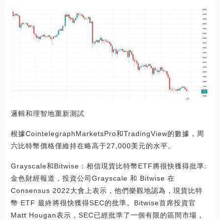
邏輯和理智地重新測試
根據CointelegraphMarketsPro和TradingView的數據，周
六比特幣價格僅維持在略高于27,000美元的水平。
Grayscale和Bitwise：相信現貨比特幣ETF將很快獲得批準:
金色財經報道，投資公司Grayscale 和 Bitwise 在
Consensus 2022大會上表示，他們樂觀地認為，現貨比特
幣 ETF 最終將很快獲得SEC的批準。Bitwise首席投資官
Matt Hougan表示，SEC已經批準了一個有限的區間市場，