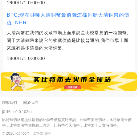
1900/1/1 0:00:00
BTC:現在哪種大清銅幣最值錢怎樣判斷大清銅幣的價
值_NER
大清銅幣在我們的收藏市場上面來說是比較常見的一種錢幣,
關于大清銅幣來說它的收藏價值是比較普通的,我們市場上面
來說有很多這樣的大清銅幣.
1900/1/1 0:00:00
聯繫我們
關於我們
[0:46ms0-0:102ms
比特幣價格網提供最新的比特幣價格實時査詢，比特幣美元價格，比特幣美金價
格，比特幣港幣價格線上查詢，比特幣今天價格，比特幣今日實時價格。
© 2026 ioqf.com
比特幣價格