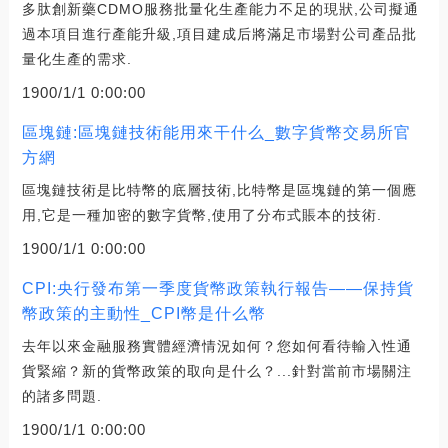
多肽創新藥CDMO服務批量化生產能力不足的現狀,公司擬通
過本項目進行產能升級,項目建成后將滿足市場對公司產品批
量化生產的需求.
1900/1/1 0:00:00
區塊鏈:區塊鏈技術能用來干什么_數字貨幣交易所官
方網
區塊鏈技術是比特幣的底層技術,比特幣是區塊鏈的第一個應
用,它是一種加密的數字貨幣,使用了分布式賬本的技術.
1900/1/1 0:00:00
CPI:央行發布第一季度貨幣政策執行報告——保持貨
幣政策的主動性_CPI幣是什么幣
去年以來金融服務實體經濟情況如何？您如何看待輸入性通
貨緊縮？新的貨幣政策的取向是什么？...針對當前市場關注
的諸多問題.
1900/1/1 0:00:00