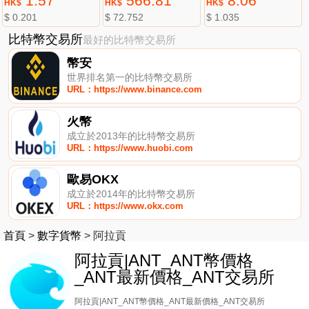
1.57
566.81
8.06
HK$
HK$
HK$
$ 0.201
$ 72.752
$ 1.035
比特幣交易所
最好的比特幣交易所
幣安
世界排名第一的比特幣交易所
URL：https://www.binance.com
火幣
成立於2013年的比特幣交易所
URL：https://www.huobi.com
歐易OKX
成立於2014年的比特幣交易所
URL：https://www.okx.com
首頁
>
數字貨幣
>
阿拉貢
阿拉貢|ANT_ANT幣價格
_ANT最新價格_ANT交易所
阿拉貢|ANT_ANT幣價格_ANT最新價格_ANT交易所