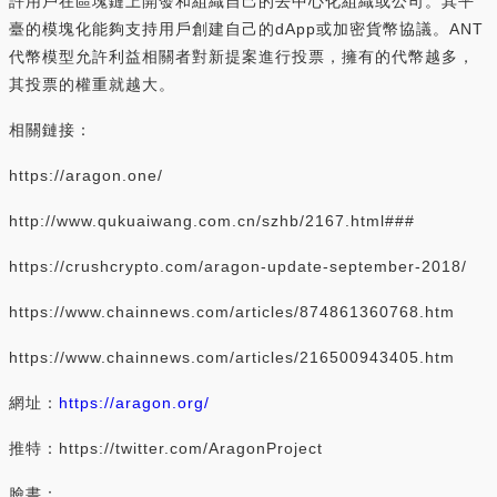
許用戶在區塊鏈上開發和組織自己的去中心化組織或公司。其平
臺的模塊化能夠支持用戶創建自己的dApp或加密貨幣協議。ANT
代幣模型允許利益相關者對新提案進行投票，擁有的代幣越多，
其投票的權重就越大。
相關鏈接：
https://aragon.one/
http://www.qukuaiwang.com.cn/szhb/2167.html###
https://crushcrypto.com/aragon-update-september-2018/
https://www.chainnews.com/articles/874861360768.htm
https://www.chainnews.com/articles/216500943405.htm
網址：
https://aragon.org/
推特：https://twitter.com/AragonProject
臉書：