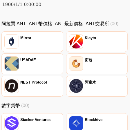
1900/1/1 0:00:00
阿拉貢|ANT_ANT幣價格_ANT最新價格_ANT交易所
(00)
Mirror
Klaytn
USADAE
面包
NEST Protocol
阿童木
數字貨幣
(00)
Stacker Ventures
Blockhive