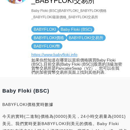
_BABYFLOKI交易所
Baby Floki (BSC)|BABYFLOKI_BABYFLOKI價格
_BABYFLOKI最新價格_BABYFLOKI交易所
BABYFLOKI
Baby Floki (BSC)
BABYFLOKI價格
BABYFLOKI交易所
BABYFLOKI幣
https://www.babyfloki.info
如果你想知道在哪里以當前價格購買Baby Floki
(BSC),目前交易{Baby Floki (BSC)]股票的頂級加密
貨幣交易所是PancakeSwap（V2）。您可以在我
們的加密貨幣交易所頁面上找到其他列表.
Baby Floki (BSC)
BABYFLOKI價格實時數據
今天的實時{二進制}價格為{0000}美元，24小時交易量為{0001}
美元。我們實時更新BABYFLOKI到美元的價格。Baby Floki