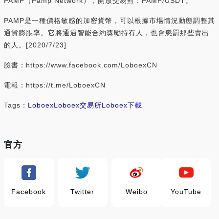
PAMP（Pamp Network），開放交易對：PAMP/USDT。
PAMP是一種價格敏感的加密貨幣，可以根據市場情況動態調整其
通貨膨脹率。它將通過智能合約獎勵持有人，也會懲罰那些賣出
的人。[2020/7/23]
臉書：https://www.facebook.com/LoboexCN
電報：https://t.me/LoboexCN
Tags：
Loboex
Loboex交易所
Loboex下載
官方
Facebook
Twitter
Weibo
YouTube