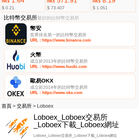
1.64
571.91
8.19
HK$
HK$
HK$
$ 0.21
$ 73.407
$ 1.051
比特幣交易所
最好的比特幣交易所
幣安
世界排名第一的比特幣交易所
URL：https://www.binance.com
火幣
成立於2013年的比特幣交易所
URL：https://www.huobi.com
歐易OKX
成立於2014年的比特幣交易所
URL：https://www.okx.com
首頁
>
交易所
>
Loboex
Loboex_Loboex交易所
_Loboex下載_Loboex網址
Loboex_Loboex交易所_Loboex下載_Loboex網址